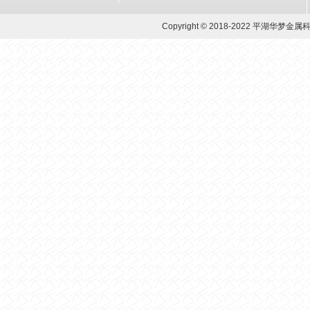
Copyright © 2018-2022 平湖华梦金属科