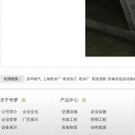
友情链接：
苏同电气
上海喷涂厂
喷涂加工
喷涂厂
美国濡斯
防爆高低温试验
关于华梦
产品中心
公司简介
企业文化
交通设施
农业设施
企业荣誉
厂区展示
市政工程
照明工程
设备展示
装备制造
绿色能源