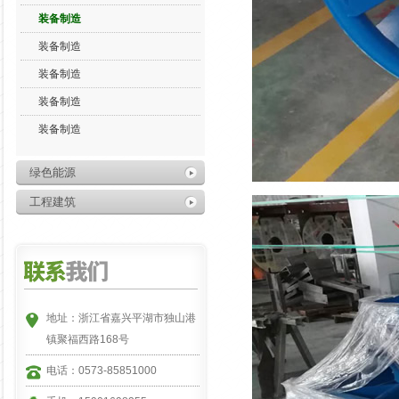
装备制造
装备制造
装备制造
装备制造
装备制造
绿色能源
工程建筑
地址：浙江省嘉兴平湖市独山港
镇聚福西路168号
电话：0573-85851000