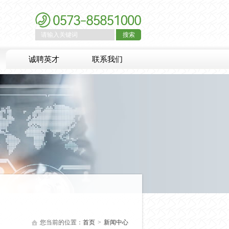
搜索
诚聘英才
联系我们
您当前的位置：
首页
>
新闻中心