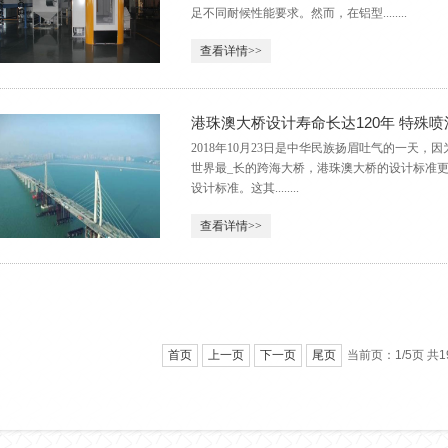
足不同耐候性能要求。然而，在铝型........
查看详情>>
港珠澳大桥设计寿命长达120年 特殊
2018年10月23日是中华民族扬眉吐气的一天，
世界最_长的跨海大桥，港珠澳大桥的设计标准更是
设计标准。这其........
查看详情>>
首页
上一页
下一页
尾页
当前页：1/5页 共1