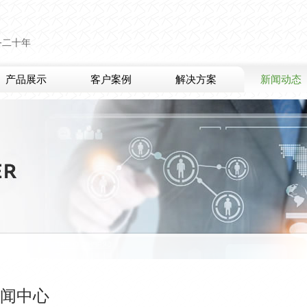
务二十年
产品展示
客户案例
解决方案
新闻动态
闻中心