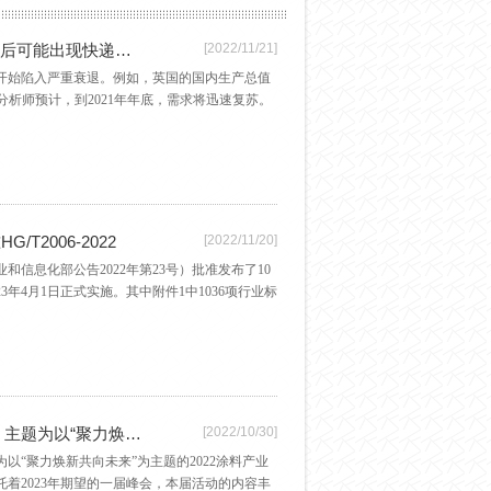
粉末喷涂加工行业在2019年新冠病毒之后可能出现快递增长期
[2022/11/21]
度开始陷入严重衰退。例如，英国的国内生产总值
分析师预计，到2021年年底，需求将迅速复苏。
T2006-2022
[2022/11/20]
信息化部公告2022年第23号）批准发布了10
3年4月1日正式实施。其中附件1中1036项行业标
2022年粉末涂料产业峰会苏州成功举办 主题为以“聚力焕新 共向未来”
[2022/10/30]
以“聚力焕新共向未来”为主题的2022涂料产业
托着2023年期望的一届峰会，本届活动的内容丰