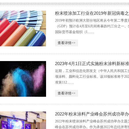
2019年初预计欧洲大部分地区将从今年第二季
（GDP）预计在4月至6月间将暴跌约三分之一。
国际货币基金组织（I........
查看详情>>
2023年4月1日正式实施粉末涂料新标准HG/
近期，工业和信息化部发文（中华人民共和国工业和
项涂料、颜料化工行业标准。该10项标准将于202
准第112........
查看详情>>
2022年粉末喷涂涂料产业峰会苏州成功举办主题为
峰会在苏州成功举办。作为承接2022年总结并寄