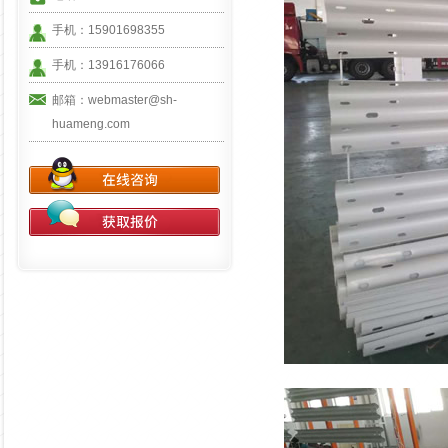
手机：15901698355
手机：13916176066
邮箱：webmaster@sh-
huameng.com