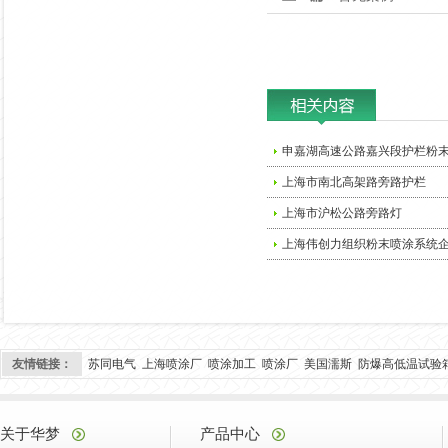
申嘉湖高速公路嘉兴段护栏粉
上海市南北高架路旁路护栏
上海市沪松公路旁路灯
上海伟创力组织粉末喷涂系统
友情链接：
苏同电气
上海喷涂厂
喷涂加工
喷涂厂
美国濡斯
防爆高低温试验
关于华梦
产品中心