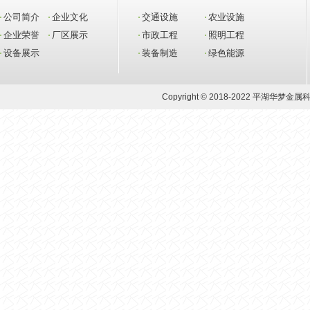
公司简介
企业文化
交通设施
农业设施
企业荣誉
厂区展示
市政工程
照明工程
设备展示
装备制造
绿色能源
Copyright © 2018-2022 平湖华梦金属科