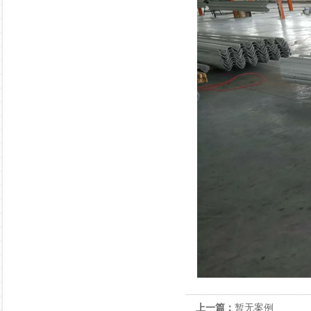
上一篇：
暂无案例