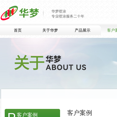
华梦喷涂
专业喷涂服务二十年
首页
关于华梦
产品展示
客户
客户案例
客户案例